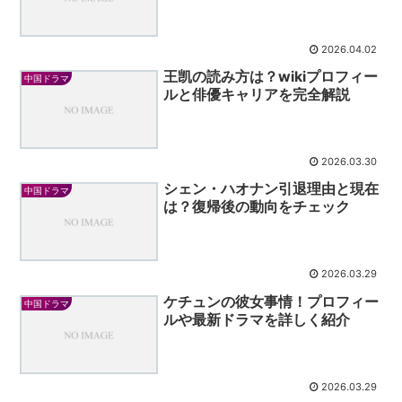
2026.04.02
王凯の読み方は？wikiプロフィー
中国ドラマ
ルと俳優キャリアを完全解説
2026.03.30
シェン・ハオナン引退理由と現在
中国ドラマ
は？復帰後の動向をチェック
2026.03.29
ケチュンの彼女事情！プロフィー
中国ドラマ
ルや最新ドラマを詳しく紹介
2026.03.29