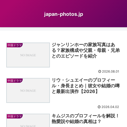
japan-photos.jp
ジャンリンホーの家族写真はあ
中国ドラマ
る？家族構成や父親・母親・兄弟
とのエピソードを紹介
2026.08.01
リウ・シュエイーのプロフィー
中国ドラマ
ル・身長まとめ｜彼女や結婚の噂
と最新出演作【2026】
2026.04.02
キムジスのプロフィールを解説！
中国ドラマ
熱愛説や結婚の真相は？